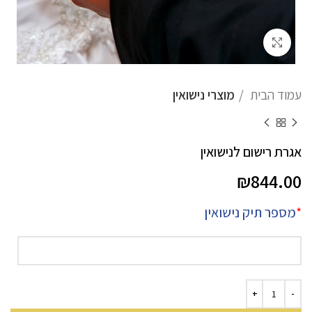
לחץ להגדלה
עמוד הבית
מוצרי נישואין
אגרת רישום לנישואין
₪
844.00
*
מספר תיק נישואין