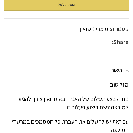
הוספה לסל
קטגוריה:
מוצרי נישואין
Share:
תיאור
מזל טוב
ניתן לבצע תשלום של האגרה באתר ואין צורך להגיע
למוכצה לשם ביצוע פעלוה זו
עם זאת יש להשלים את העברת כל המסמכים במרשדי
המועצה