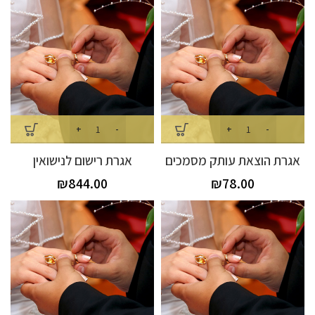
אגרת הוצאת עותק מסמכים
אגרת רישום לנישואין
₪
844.00
₪
78.00