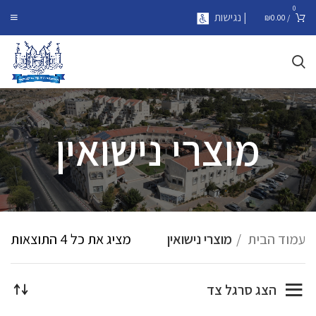
0
| נגישות
₪
0.00
/
מוצרי נישואין
עמוד הבית
מוצרי נישואין
מציג את כל 4 התוצאות
הצג סרגל צד