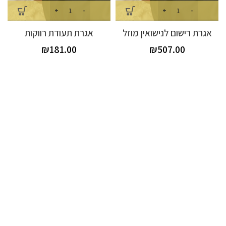
אגרת רישום לנישואין מוזל
אגרת תעודת רווקות
₪
181.00
₪
507.00