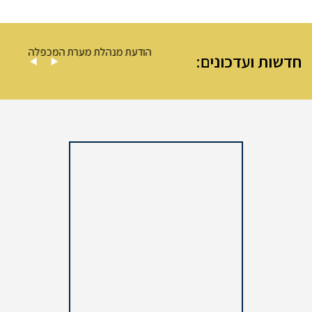
 – מערת המכפלה
הודעת מנהלת מערת המכפלה
חדשות ועדכונים: