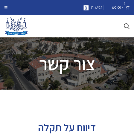
0
| נגישות
₪
0.00
/
צור קשר
דיווח על תקלה