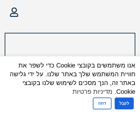
אנו משתמשים בקובצי Cookie כדי לשפר את
חוויית המשתמש שלך באתר שלנו. על ידי גלישה
באתר זה, הנך מסכים לשימוש שלנו בקובצי
Cookie.
מדיניות פרטיות
לקבל
דחה