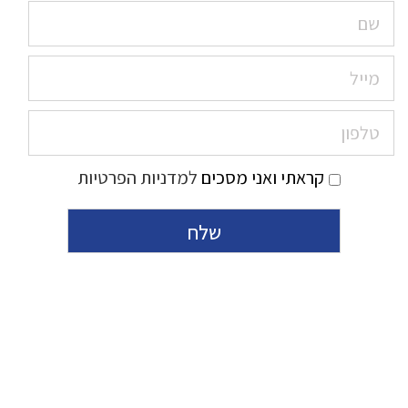
קראתי ואני מסכים
למדניות הפרטיות