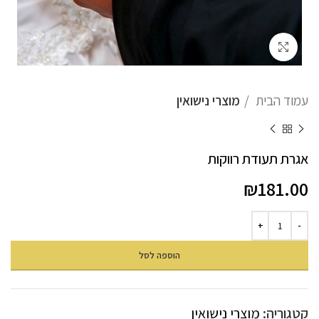
לחץ להגדלה
עמוד הבית
מוצרי נישואין
אגרת תעודת רווקות
₪
181.00
הוספה לסל
קטגוריה:
מוצרי נישואין