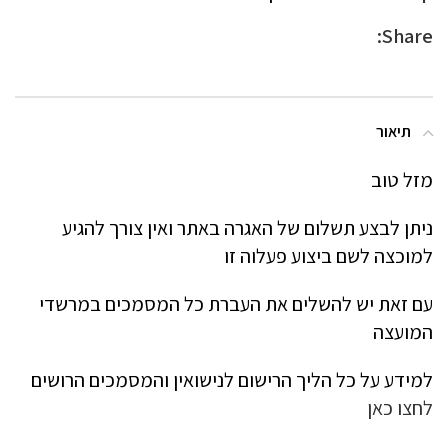
Share:
תיאור
מזל טוב
ניתן לבצע תשלום של האגרה באתר ואין צורך להגיע
למוכצה לשם ביצוע פעלוה זו
עם זאת יש להשלים את העברת כל המסמכים במרשדי
המועצה
למידע על כל הליך הרישום לנישואין והמסמכים הרושים
לחצו כאן