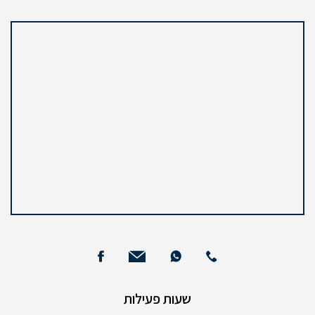
שעות פעילות