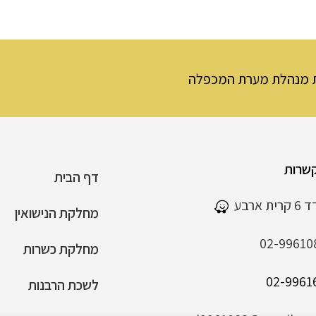
 המכפלה
שרות
דף הבית
 ארבע
מחלקת הנישואין
02-99610
מחלקת כשרות
לשכת הרבנות