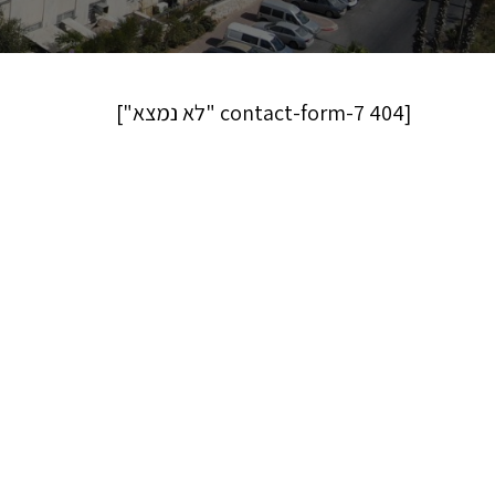
[contact-form-7 404 "לא נמצא"]