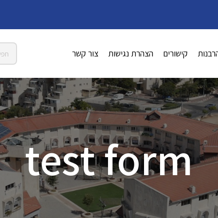
רבנות
קישורים
הצהרת נגישות
צור קשר
test form