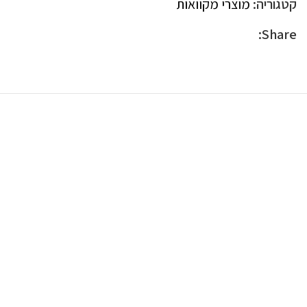
קטגוריה:
מוצרי מקוואות
Share: