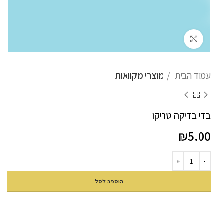
לחץ להגדלה
עמוד הבית
מוצרי מקוואות
בדי בדיקה טריקו
₪
5.00
הוספה לסל