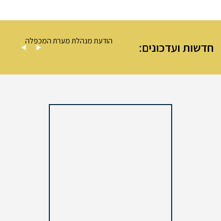
 – מערת המכפלה
הודעת מנהלת מערת המכפלה
חדשות ועדכונים: