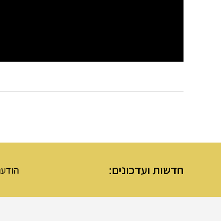
חדשות ועדכונים:
הודעת מנהלת מע