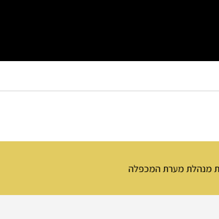
רת המכפלה