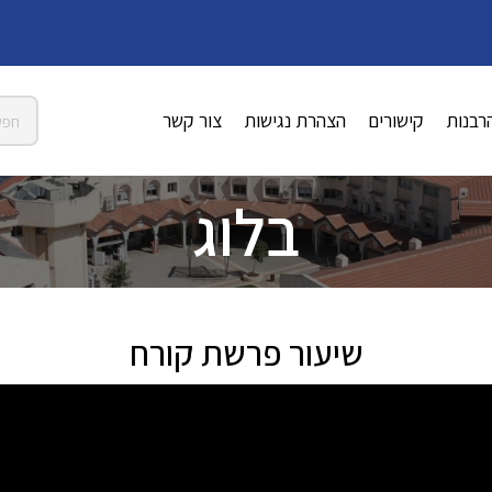
רבנות
קישורים
הצהרת נגישות
צור קשר
בלוג
שיעור פרשת קורח