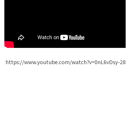
https://www.youtube.com/watch?v=0nL6vDsy-28