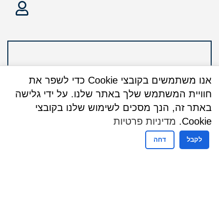
אנו משתמשים בקובצי Cookie כדי לשפר את
חוויית המשתמש שלך באתר שלנו. על ידי גלישה
באתר זה, הנך מסכים לשימוש שלנו בקובצי
Cookie.
מדיניות פרטיות
לקבל
דחה