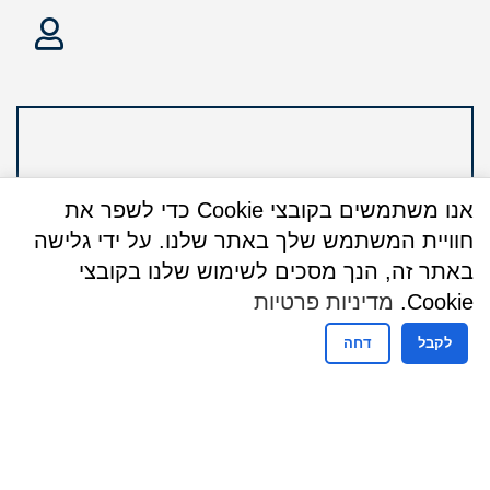
אנו משתמשים בקובצי Cookie כדי לשפר את
חוויית המשתמש שלך באתר שלנו. על ידי גלישה
באתר זה, הנך מסכים לשימוש שלנו בקובצי
Cookie.
מדיניות פרטיות
לקבל
דחה