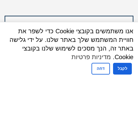
אנו משתמשים בקובצי Cookie כדי לשפר את
חוויית המשתמש שלך באתר שלנו. על ידי גלישה
באתר זה, הנך מסכים לשימוש שלנו בקובצי
Cookie.
מדיניות פרטיות
לקבל
דחה
שעות פעילות