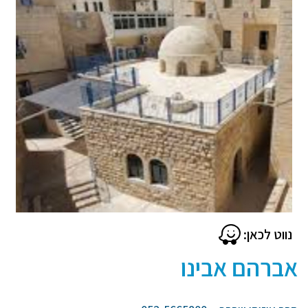
נווט לכאן:
אברהם אבינו