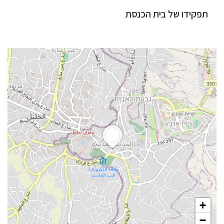
תפקידו של בית הכנסת
+
−