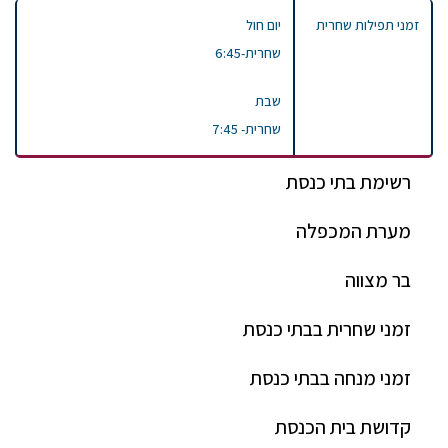
זמני תפילות שחרית
יום חול
שחרית-6:45
שבת
שחרית- 7:45
רשימת בתי כנסת
מערת המכפלה
בר מצווה
זמני שחרית בבתי כנסת
זמני מנחה בבתי כנסת
קדושת בית הכנסת