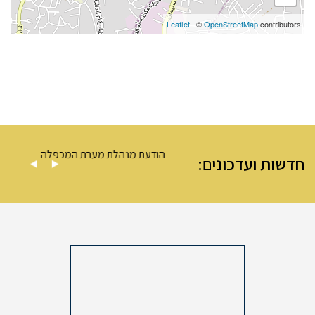
Leaflet
| ©
OpenStreetMap
contributors
– מערת המכפלה
הודעת מנהלת מערת המכפלה
חדשות ועדכונים: