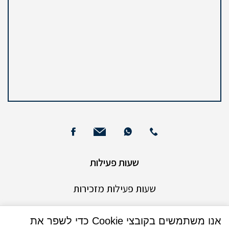
שעות פעילות
שעות פעילות מזכירות
ימים ראשון עד חמישי
אנו משתמשים בקובצי Cookie כדי לשפר את