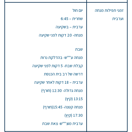
זמני תפילות מנחה
יום חול
וערבית
שחרית – 6:45
ערבית – בשקיעה
מנחה- 20 דקות לפני שקיעה
שבת
מנחה ע""ש- בהדלקת נרות
קבלת שבת- 5 דקות לפני שקיעה
דרשה של רב בית הכנסת
ערבית – 18 דקות לאחר שקיעה
מנחה גדולה- 12:30 (חורף)
13:15 (קיץ)
מנחה קטנה- 15:45(חורף)
17:30 (קיץ)
ערבית מוצ""ש- צאת שבת