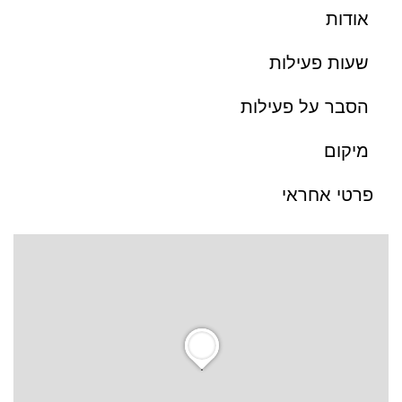
אודות
שעות פעילות
הסבר על פעילות
מיקום
פרטי אחראי