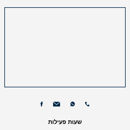
שעות פעילות