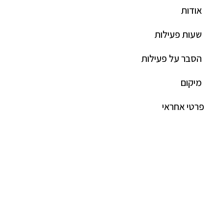
אודות
שעות פעילות
הסבר על פעילות
מיקום
פרטי אחראי