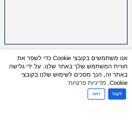
אנו משתמשים בקובצי Cookie כדי לשפר את
חוויית המשתמש שלך באתר שלנו. על ידי גלישה
באתר זה, הנך מסכים לשימוש שלנו בקובצי
שעות פעילות
Cookie.
מדיניות פרטיות
שעות פעילות מזכירות
לקבל
דחה
ימים ראשון עד חמישי
08:30-16:00