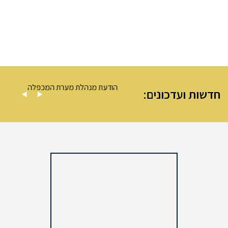
– מערת המכפלה
הודעת מנהלת מערת המכפלה
חדשות ועדכונים: