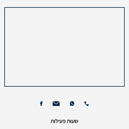
שעות פעילות