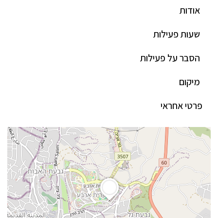
אודות
שעות פעילות
הסבר על פעילות
מיקום
פרטי אחראי