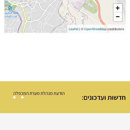
+
−
Leaflet
| ©
OpenStreetMap
contributors
 – מערת המכפלה
הודעת מנהלת מערת המכפלה
חדשות ועדכונים: