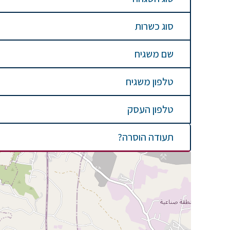
סוג כשרות
שם משגיח
טלפון משגיח
טלפון העסק
תעודה הוסרה?