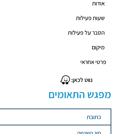
אודות
שעות פעילות
הסבר על פעילות
מיקום
פרטי אחראי
נווט לכאן:
מפגש התאומים
כתובת
סוג השגחה