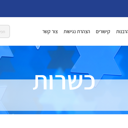
רבנות
קישורים
הצהרת נגישות
צור קשר
כשרות