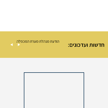
 מערת המכפלה
הודעת מנהלת מערת המכפלה
חדשות ועדכונים: