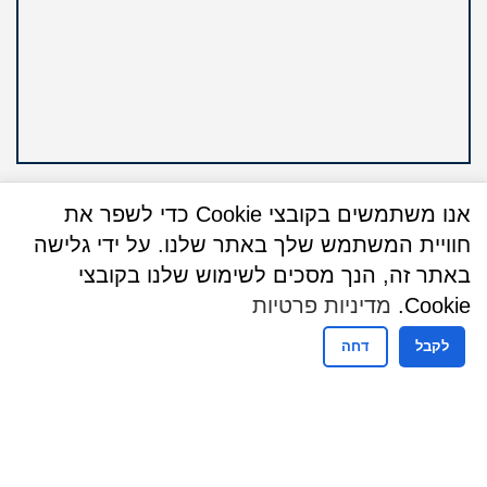
אנו משתמשים בקובצי Cookie כדי לשפר את
חוויית המשתמש שלך באתר שלנו. על ידי גלישה
באתר זה, הנך מסכים לשימוש שלנו בקובצי
שעות פעילות
Cookie.
מדיניות פרטיות
שעות פעילות מזכירות
לקבל
דחה
ימים ראשון עד חמישי
08:30-16:00