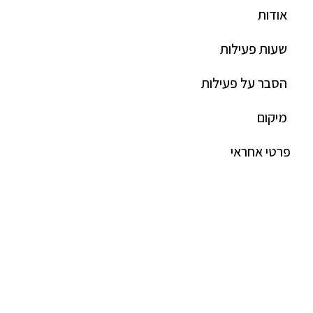
אודות
שעות פעילות
הסבר על פעילות
מיקום
פרטי אחראי