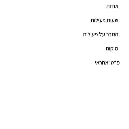
אודות
שעות פעילות
הסבר על פעילות
מיקום
פרטי אחראי