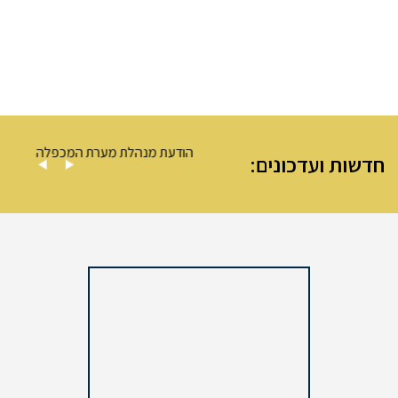
ה – מערת המכפלה
הודעת מנהלת מערת המכפלה
חדשות ועדכונים: