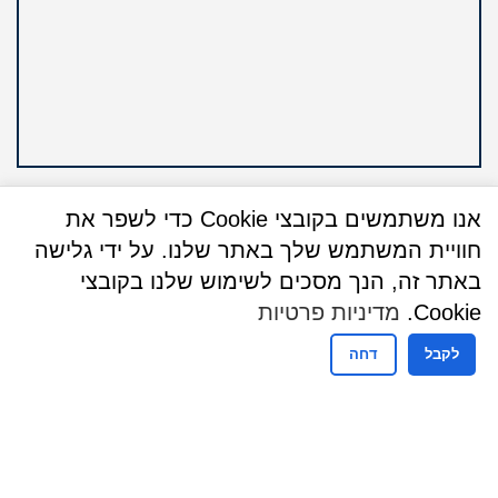
אנו משתמשים בקובצי Cookie כדי לשפר את
חוויית המשתמש שלך באתר שלנו. על ידי גלישה
באתר זה, הנך מסכים לשימוש שלנו בקובצי
שעות פעילות
Cookie.
מדיניות פרטיות
שעות פעילות מזכירות
לקבל
דחה
ימים ראשון עד חמישי
08:30-16:00