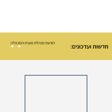
 – מערת המכפלה
הודעת מנהלת מערת המכפלה
חדשות ועדכונים: