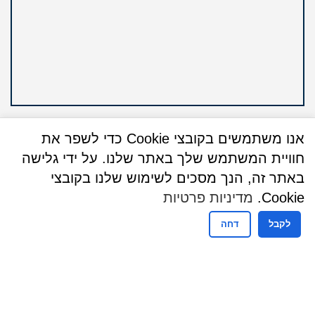
אנו משתמשים בקובצי Cookie כדי לשפר את
חוויית המשתמש שלך באתר שלנו. על ידי גלישה
באתר זה, הנך מסכים לשימוש שלנו בקובצי
שעות פעילות
Cookie.
מדיניות פרטיות
שעות פעילות מזכירות
לקבל
דחה
ימים ראשון עד חמישי
08:30-16:00