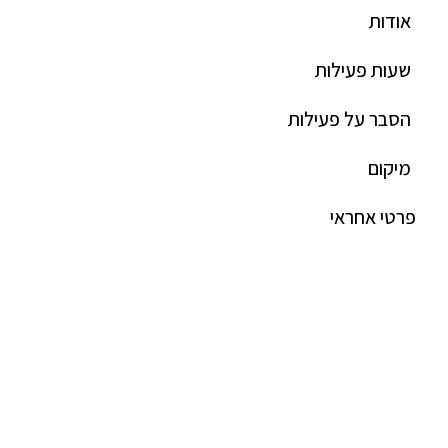
אודות
שעות פעילות
הסבר על פעילות
מיקום
פרטי אחראי