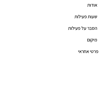
אודות
שעות פעילות
הסבר על פעילות
מיקום
פרטי אחראי