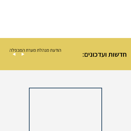
ה – מערת המכפלה
הודעת מנהלת מערת המכפלה
חדשות ועדכונים: