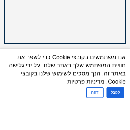
אנו משתמשים בקובצי Cookie כדי לשפר את
חוויית המשתמש שלך באתר שלנו. על ידי גלישה
באתר זה, הנך מסכים לשימוש שלנו בקובצי
שעות פעילות
Cookie.
מדיניות פרטיות
שעות פעילות מזכירות
לקבל
דחה
ימים ראשון עד חמישי
08:30-16:00