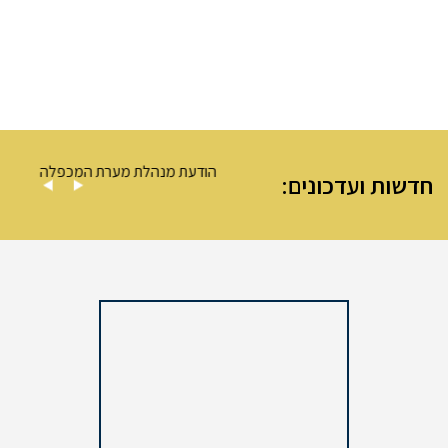
ה – מערת המכפלה
הודעת מנהלת מערת המכפלה
חדשות ועדכונים: