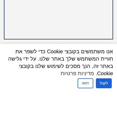
אנו משתמשים בקובצי Cookie כדי לשפר את
חוויית המשתמש שלך באתר שלנו. על ידי גלישה
באתר זה, הנך מסכים לשימוש שלנו בקובצי
שעות פעילות
Cookie.
מדיניות פרטיות
שעות פעילות מזכירות
לקבל
דחה
ימים ראשון עד חמישי
08:30-16:00