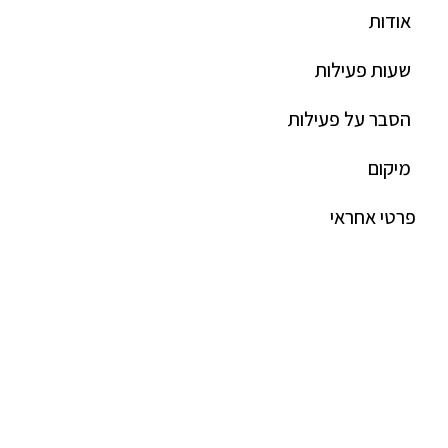
אודות
שעות פעילות
הסבר על פעילות
מיקום
פרטי אחראי