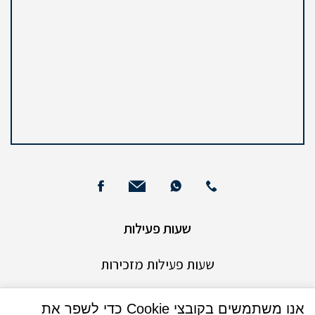
שעות פעילות
שעות פעילות מזכירות
ימים ראשון עד חמישי
אנו משתמשים בקובצי Cookie כדי לשפר את