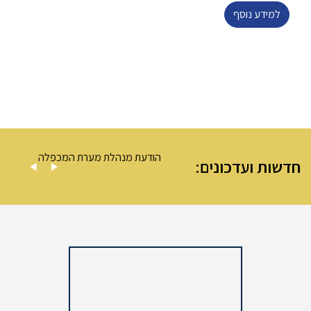
למידע נוסף
– מערת המכפלה
הודעת מנהלת מערת המכפלה
חדשות ועדכונים: