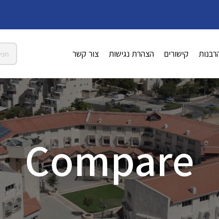
רבנות
קישורים
הצהרת נגישות
צור קשר
Compare