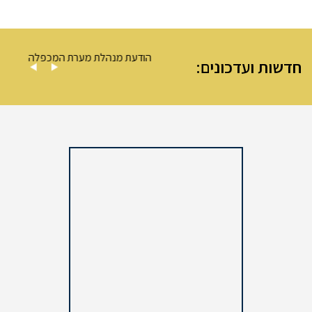
ה – מערת המכפלה
הודעת מנהלת מערת המכפלה
חדשות ועדכונים: