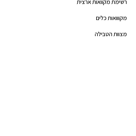
רשימת מקוואות ארצית
מקווואות כלים
מצוות הטבילה