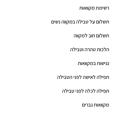
רשימת מקוואות
תשלום על טבילה במקווה נשים
תשלום חוב למקווה
הלכות טהרה וטבילה
נגישות במקוואות
תפילה לאישה לפני הטבילה
תפילה לכלה לפני טבילה
מקוואות גברים