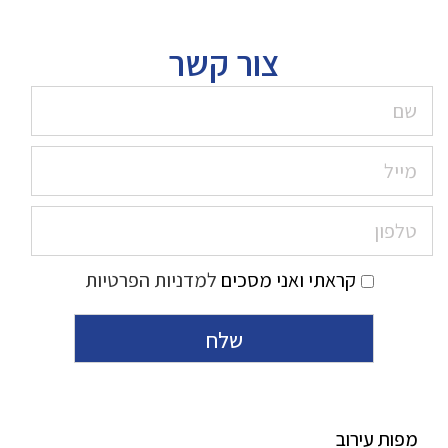
צור קשר
קראתי ואני מסכים
למדניות הפרטיות
מפות עירוב