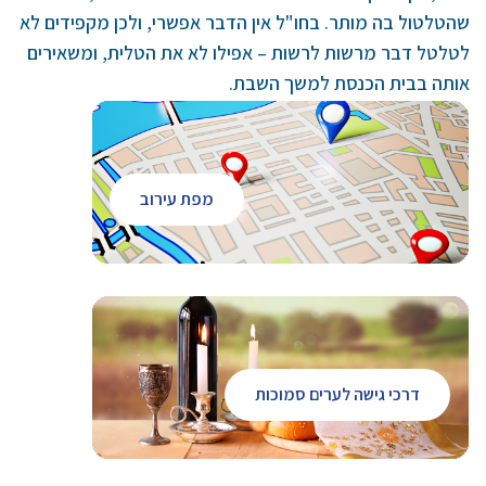
שהטלטול בה מותר. בחו"ל אין הדבר אפשרי, ולכן מקפידים לא
לטלטל דבר מרשות לרשות – אפילו לא את הטלית, ומשאירים
אותה בבית הכנסת למשך השבת.
מפת עירוב
דרכי גישה לערים סמוכות