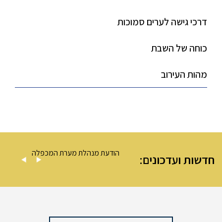
דרכי גישה לערים סמוכות
כוחה של השבת
מהות העירוב
 מערת המכפלה
הודעת מנהלת מערת המכפלה
חדשות ועדכונים: