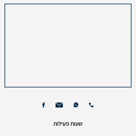
שעות פעילות