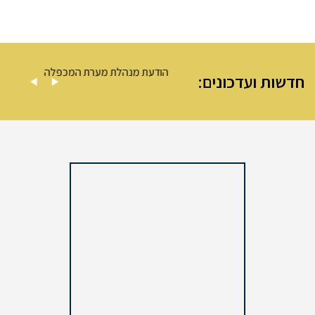
 מערת המכפלה
הודעת מנהלת מערת המכפלה
חדשות ועדכונים: