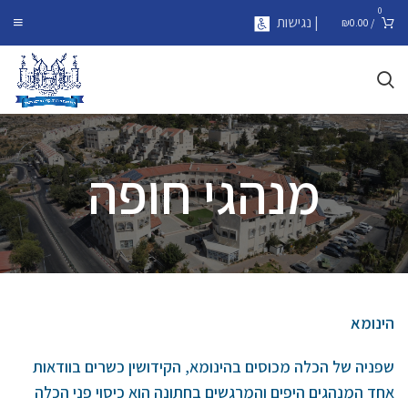
0
| נגישות
₪
0.00
/
מנהגי חופה
הינומא
שפניה של הכלה מכוסים בהינומא, הקידושין כשרים בוודאות
אחד המנהגים היפים והמרגשים בחתונה הוא כיסוי פני הכלה