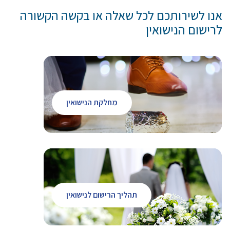
אנו לשירותכם לכל שאלה או בקשה הקשורה
לרישום הנישואין
מחלקת הנישואין
תהליך הרישום לנישואין