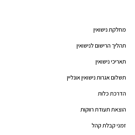
מחלקת נישואין
תהליך הרישום לנישואין
תאריכי נישואין
תשלום אגרות נישואין אונליין
הדרכת כלות
הוצאת תעודת רווקות
זמני קבלת קהל