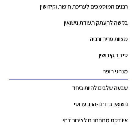
רבנים המוסמכים לעריכת חופות וקידושין
בקשה להעתק תעודת נישואין
מצוות פריה ורביה
סידור קידושין
מנהגי חופה
שבעה שלבים להיות ביחד
נישואין בדורנו-הרב ערוסי
אינדקס מתחתנים לציבור דתי