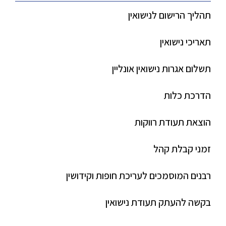
תהליך הרישום לנישואין
תאריכי נישואין
תשלום אגרות נישואין אונליין
הדרכת כלות
הוצאת תעודת רווקות
זמני קבלת קהל
רבנים המוסמכים לעריכת חופות וקידושין
בקשה להעתק תעודת נישואין