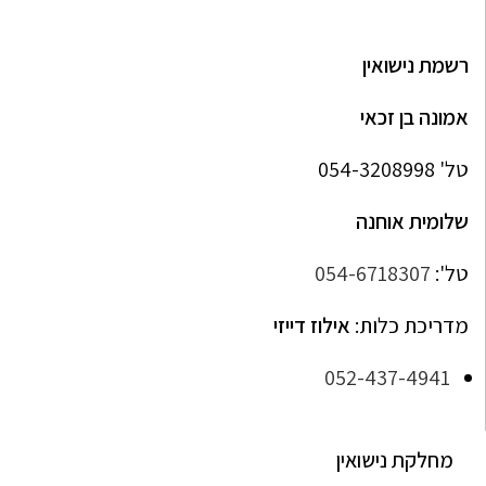
רשמת נישואין
אמונה בן זכאי
טל' 054-3208998
שלומית אוחנה
טל':
054-6718307
מדריכת כלות:
אילוז דייזי
052-437-4941
מחלקת נישואין