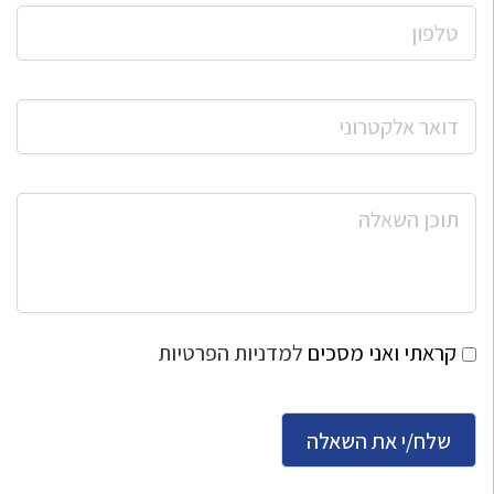
קראתי ואני מסכים
למדניות הפרטיות