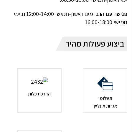
פגישה עם הרב
ימים ראשון-חמישי 12:00-14:00 ובימי
חמישי 16:00-18:00
ביצוע פעולות מהיר
הדרכת כלות
תשלומי
אגרות אונליין