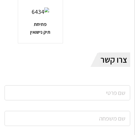
פתיחת
תיק נישואין
צרו קשר