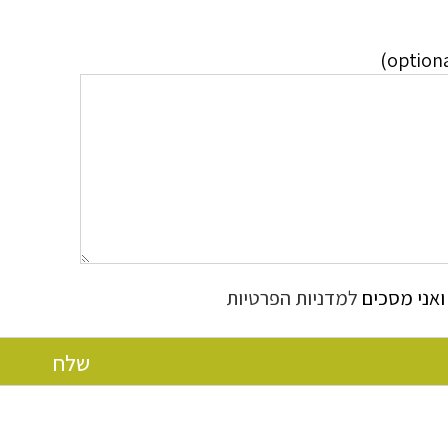
ואני מסכים
למדניות הפרטיות