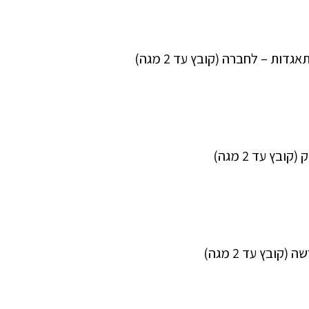
דות – לחברה (קובץ עד 2 מגה)
קובץ עד 2 מגה)
(קובץ עד 2 מגה)