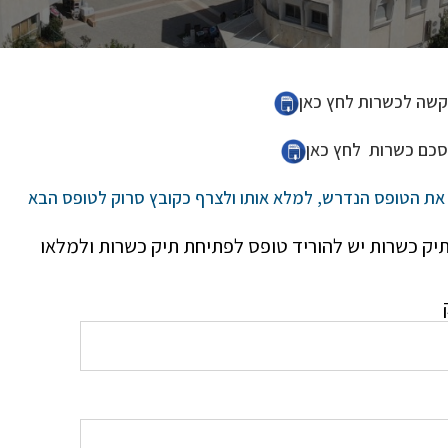
שה לכשרות לחץ כאן
סכם כשרות לחץ כאן
 את הטופס הנדרש, למלא אותו ולצרף כקובץ סרוק לטופס הבא
יק כשרות יש להוריד טופס לפתיחת תיק כשרות ולמלאו