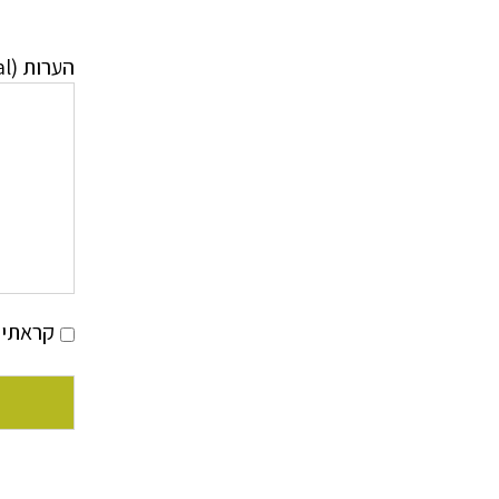
הערות (optional)
קראתי 