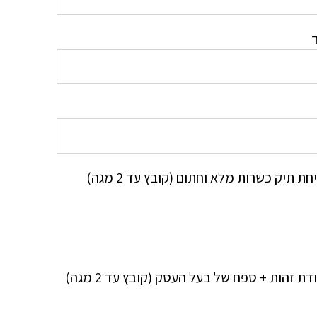
ד
ת תיק כשרות מלא וחתום (קובץ עד 2 מגה)
דת זהות + ספח של בעל העסק (קובץ עד 2 מגה)