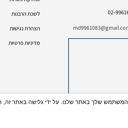
לשכת הרבנות
md9961083@gmail.co
הצהרת נגישות
מדיניות פרטיות