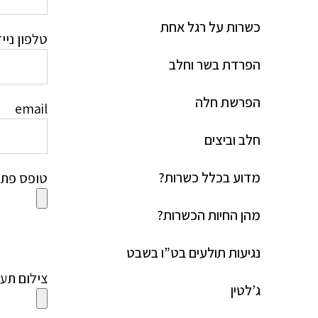
כשרות על רגל אחת
טלפון ניי
הפרדת בשר וחלב
הפרשת חלה
email
חלב וביצים
מדוע בכלל כשרות?
טופס פתיח
מהן החיות הכשרות?
נגיעות תולעים בט”ו בשבט
צילום תעו
ג’לטין