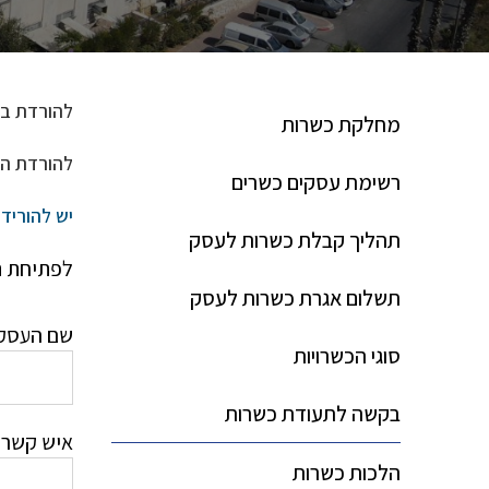
להורדת בק
מחלקת כשרות
להורדת ה
רשימת עסקים כשרים
יש להוריד
תהליך קבלת כשרות לעסק
לפתיחת ת
תשלום אגרת כשרות לעסק
שם העסק
סוגי הכשרויות
בקשה לתעודת כשרות
איש קשר
הלכות כשרות