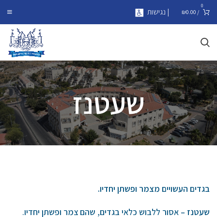
0
| נגישות
₪
0.00
/
שעטנז
בגדים העשויים מצמר ופשתן יחדיו
.
שעטנז
–
אסור ללבוש כלאי בגדים, שהם צמר ופשתן יחדיו.