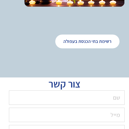
רשימת בתי הכנסת בעפולה
צור קשר