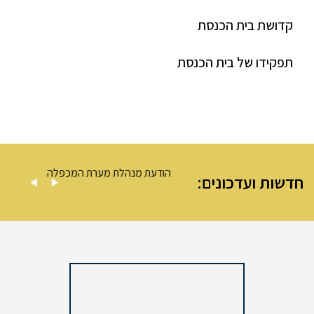
קדושת בית הכנסת
תפקידו של בית הכנסת
 מערת המכפלה
הודעת מנהלת מערת המכפלה
חדשות ועדכונים: