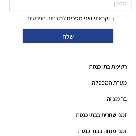
קראתי ואני מסכים
למדניות הפרטיות
רשימת בתי כנסת
מערת המכפלה
בר מצווה
זמני שחרית בבתי כנסת
זמני מנחה בבתי כנסת