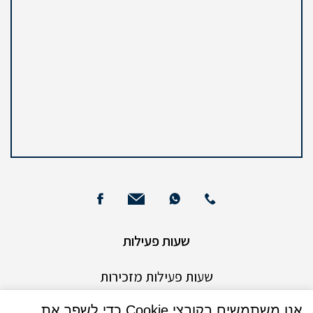
שעות פעילות
שעות פעילות מזכירות
אנו משתמשים בקובצי Cookie כדי לשפר את