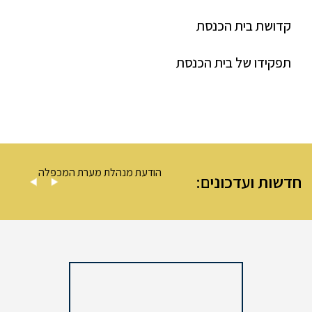
קדושת בית הכנסת
תפקידו של בית הכנסת
– מערת המכפלה
הודעת מנהלת מערת המכפלה
חדשות ועדכונים: