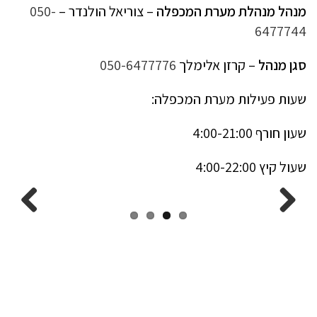
מנהל מנהלת מערת המכפלה
– צוריאל הולנדר –
050-
6477744
סגן מנהל
– קרזן אלימלך
050-6477776
שעות פעילות מערת המכפלה:
שעון חורף 4:00-21:00
שעול קיץ 4:00-22:00
Next
Previous