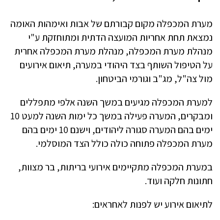
מערת המכפלה מקום קבורתם של אבות ואימהות האומה
נמצאת תחת אחריות המועצה הדתית ומתוחזקת ע"י
מנהלת מערת המכפלה, מנהלת מערת המכפלה אחרית
על הטיפול השותף בצד היהודי במערה, תיאום אירועים
מול צה"ל, מג"ב וגורמי הביטחון.
למערת המכפלה מגיעים במשך השנה אלפי מתפללים
ומבקרים, המערה פעילה במשך כל ימות השנה למעט 10
ימים בהם המערה סגורה ליהודים, וישנם 10 ימים בהם
מערת המכפלה פתוחה כולה כולל הצד המוסלמי.
במערת המכפלה מתקיימים אירועי בריתות, בר מצוות,
חתונות חלקה ועוד.
לתיאום אירוע יש לפנות לאחראים: