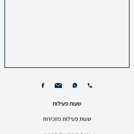
שעות פעילות
שעות פעילות מזכירות