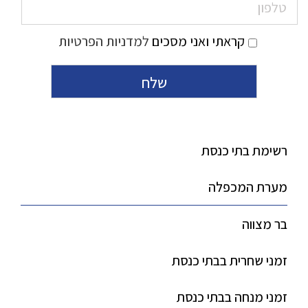
קראתי ואני מסכים
למדניות הפרטיות
רשימת בתי כנסת
מערת המכפלה
בר מצווה
זמני שחרית בבתי כנסת
זמני מנחה בבתי כנסת