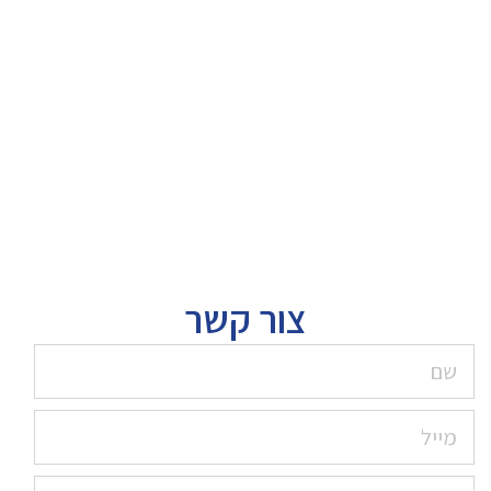
צור קשר