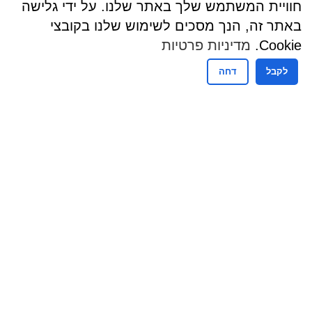
חוויית המשתמש שלך באתר שלנו. על ידי גלישה
באתר זה, הנך מסכים לשימוש שלנו בקובצי
Cookie.
מדיניות פרטיות
לקבל
דחה
שעות פעילות
שעות פעילות מזכירות