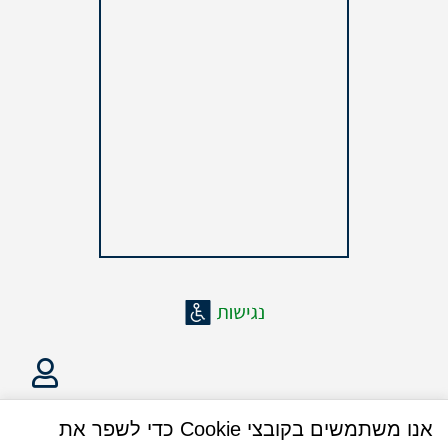
אנו משתמשים בקובצי Cookie כדי לשפר את