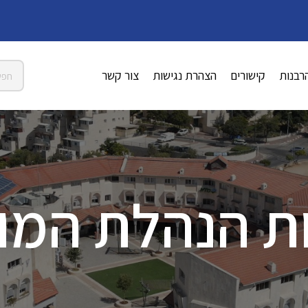
רבנות
קישורים
הצהרת נגישות
צור קשר
ת הנהלת המו