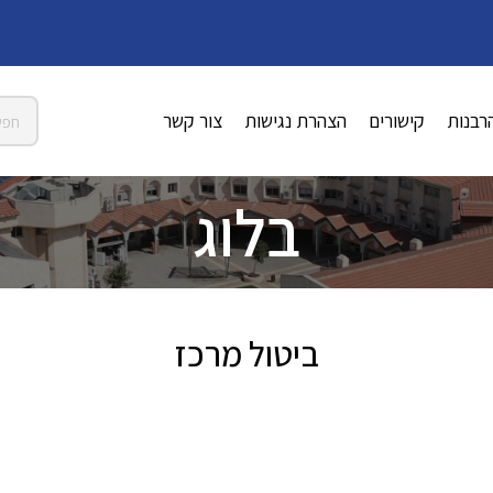
רבנות
קישורים
הצהרת נגישות
צור קשר
בלוג
ביטול מרכז