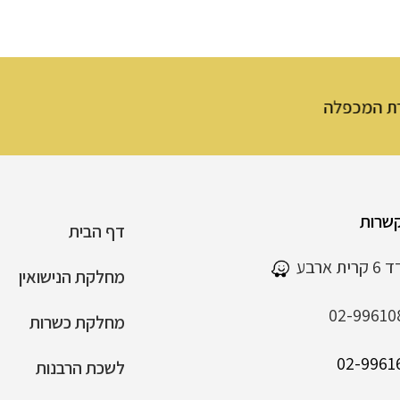
מכפלה
שרות
דף הבית
 ארבע
מחלקת הנישואין
02-99610
מחלקת כשרות
לשכת הרבנות